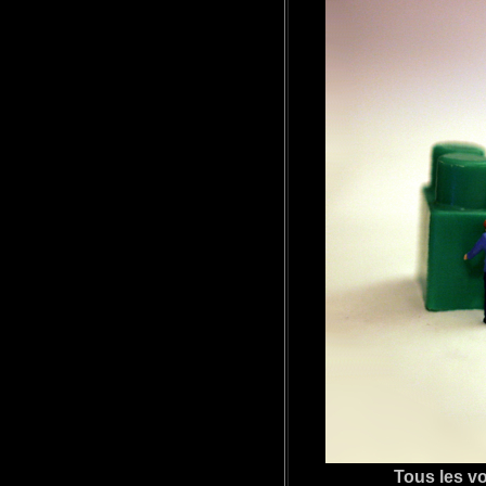
Tous les v