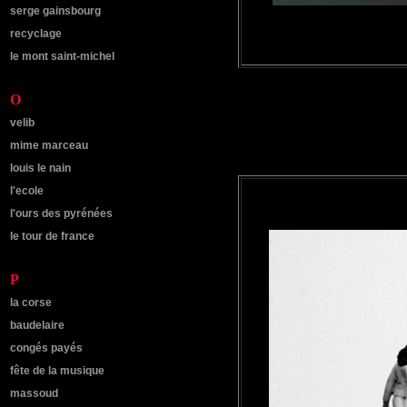
serge gainsbourg
recyclage
le mont saint-michel
O
velib
mime marceau
louis le nain
l'ecole
l'ours des pyrénées
le tour de france
P
la corse
baudelaire
congés payés
fête de la musique
massoud